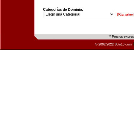
Categorías de Dominio:
[Pág. princi
** Precios expre
© 2002/2022 Solo10.com