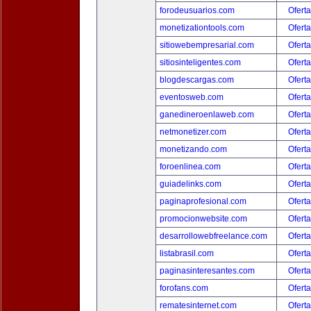
forodeusuarios.com
Oferta
monetizationtools.com
Oferta
sitiowebempresarial.com
Oferta
sitiosinteligentes.com
Oferta
blogdescargas.com
Oferta
eventosweb.com
Oferta
ganedineroenlaweb.com
Oferta
netmonetizer.com
Oferta
monetizando.com
Oferta
foroenlinea.com
Oferta
guiadelinks.com
Oferta
paginaprofesional.com
Oferta
promocionwebsite.com
Oferta
desarrollowebfreelance.com
Oferta
listabrasil.com
Oferta
paginasinteresantes.com
Oferta
forofans.com
Oferta
rematesinternet.com
Oferta