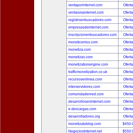
ventaporinternet.com
Oferta
ventasviainternet.com
Oferta
registroenbuscadores.com
Oferta
empresasdeinternet.com
Oferta
inscripcionenbuscadores.com
Oferta
moneticemos.com
Oferta
monetiza.com
Oferta
monetizas.com
Oferta
monetizationengine.com
Oferta
trafficmonetization.co.uk
Oferta
recursosenlinea.com
Oferta
interservidores.com
Oferta
comunidadenred.com
Oferta
desarrolloseninternet.com
Oferta
e-descargas.com
Oferta
desarrolladores.org
Oferta
monetizatublog.com
$450.
NegociosInternet.net
$550.