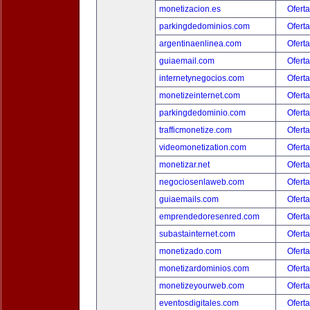
monetizacion.es
Oferta
parkingdedominios.com
Oferta
argentinaenlinea.com
Oferta
guiaemail.com
Oferta
internetynegocios.com
Oferta
monetizeinternet.com
Oferta
parkingdedominio.com
Oferta
trafficmonetize.com
Oferta
videomonetization.com
Oferta
monetizar.net
Oferta
negociosenlaweb.com
Oferta
guiaemails.com
Oferta
emprendedoresenred.com
Oferta
subastainternet.com
Oferta
monetizado.com
Oferta
monetizardominios.com
Oferta
monetizeyourweb.com
Oferta
eventosdigitales.com
Oferta