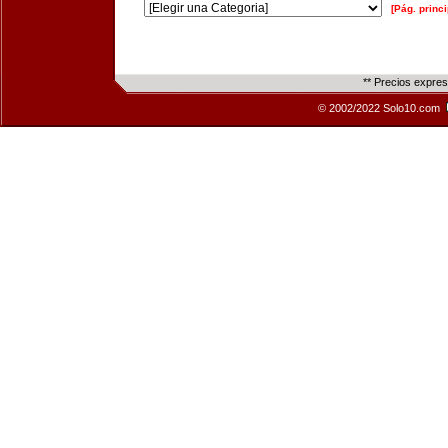
[Pág. princi
** Precios expre
© 2002/2022 Solo10.com