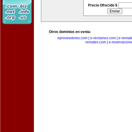
Precio Ofrecido $
Otros dominios en venta:
eproveedores.com
|
e-reclamos.com
|
e-remat
remates.com
|
e-reservacion