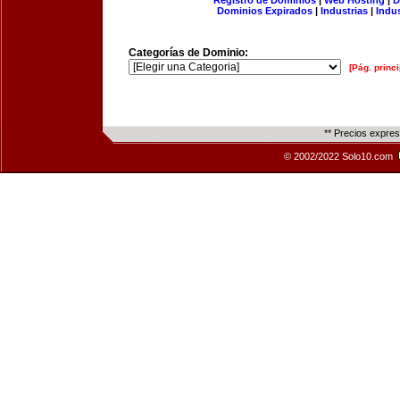
Registro de Dominios
|
Web Hosting
|
D
Dominios Expirados
|
Industrias
|
Indu
Categorías de Dominio:
[Pág. princi
** Precios expre
© 2002/2022 Solo10.com