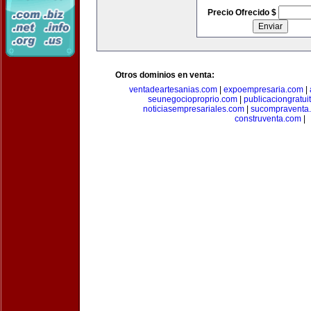
Precio Ofrecido $
Otros dominios en venta:
ventadeartesanias.com
|
expoempresaria.com
|
seunegocioproprio.com
|
publicaciongratui
noticiasempresariales.com
|
sucompraventa
construventa.com
|