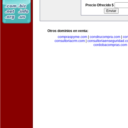
Precio Ofrecido $
Otros dominios en venta:
compraspyme.com
|
construcompra.com
|
co
consultoriacrm.com
|
consultoriaenseguridad.
cordobacompras.com