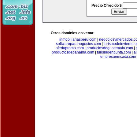
Precio Ofrecido $
Otros dominios en venta:
inmobiliariasperu.com
|
negociosymercados.c
softwareparanegocios.com
|
turismodeinvierno.
ofertapromo.com
|
productosdeguatemala.com
|
productosdepanama.com
|
turismoenpunta.com
|
a
empresaemcasa.com