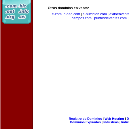
Otros dominios en venta:
e-comunidad.com
|
e-nutricion.com
|
exitoenvent
campos.com
|
puntosdeventas.com
Registro de Dominios
|
Web Hosting
|
D
Dominios Expirados
|
Industrias
|
Indu