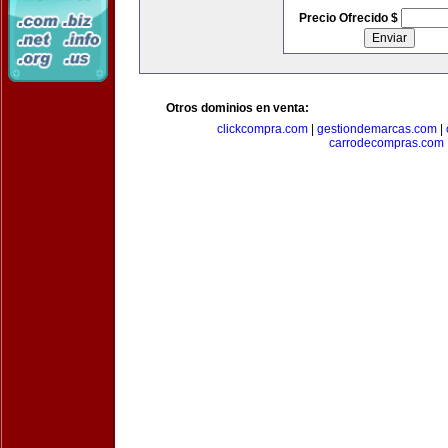
Precio Ofrecido $
Otros dominios en venta:
clickcompra.com
|
gestiondemarcas.com
|
carrodecompras.com