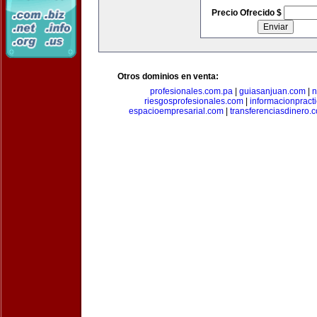
Precio Ofrecido $
Otros dominios en venta:
profesionales.com.pa
|
guiasanjuan.com
|
n
riesgosprofesionales.com
|
informacionpract
espacioempresarial.com
|
transferenciasdinero.