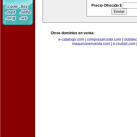
Precio Ofrecido $
Otros dominios en venta:
e-catalogo.com
|
comprasalcosto.com
|
clubdec
maquinasenventa.com
|
e-ciudad.com