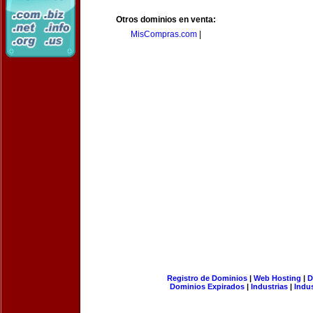
Otros dominios en venta:
MisCompras.com
|
Registro de Dominios
|
Web Hosting
|
D
Dominios Expirados
|
Industrias
|
Indu