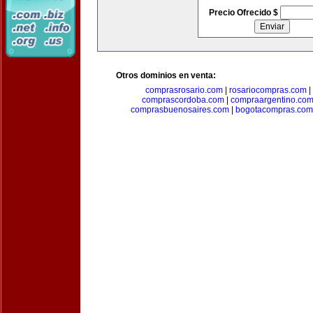
Precio Ofrecido $
Otros dominios en venta:
comprasrosario.com
|
rosariocompras.com
|
comprascordoba.com
|
compraargentino.co
comprasbuenosaires.com
|
bogotacompras.com