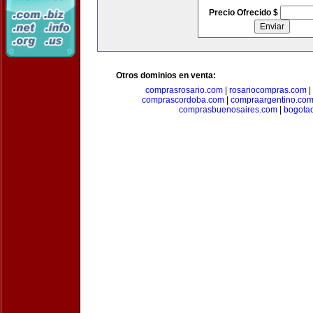
Precio Ofrecido $
Otros dominios en venta:
comprasrosario.com
|
rosariocompras.com
|
comprascordoba.com
|
compraargentino.co
comprasbuenosaires.com
|
bogota