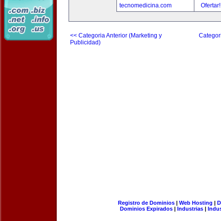
tecnomedicina.com
Ofertar
<< Categoria Anterior (Marketing y
Categori
Publicidad)
Registro de Dominios
|
Web Hosting
|
D
Dominios Expirados
|
Industrias
|
Indu